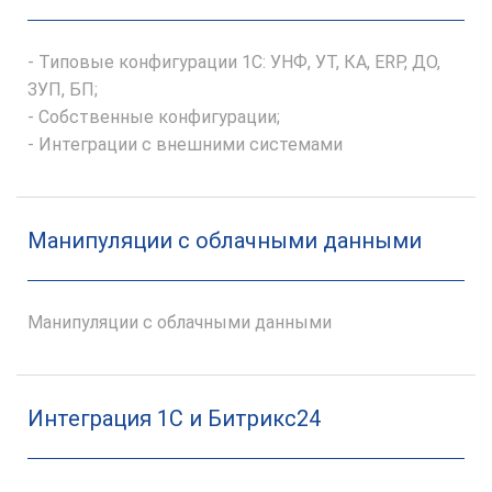
- Типовые конфигурации 1С: УНФ, УТ, КА, ERP, ДО,
ЗУП, БП;
- Собственные конфигурации;
- Интеграции с внешними системами
Манипуляции с облачными данными
Манипуляции с облачными данными
Интеграция 1С и Битрикс24