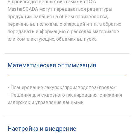
В производственных системах из 1С в
MasterSCADA могут передаваться рецептуры
продукции, задания на объем производства,
перечень выполняемых операций и т.п., а обратно
передавать информацию о расходах материалов
или комплектующих, объемах выпуска
Математическая оптимизация
- Планирование закупок/производства/продаж;
- Решения для сквозного планирования, снижения
издержек и управления данными
Настройка и внедрение