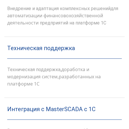
для
Внедрение и адаптация комплексных решений
автоматизации финансовохозяйственной
деятельности
предприятий на платформе 1С
Техническая поддержка
доработка и
Техническая поддержка,
модернизация систем,
разработанных на
платформе 1С
Интеграция с MasterSCADA с 1С