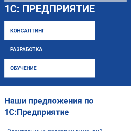
1С: ПРЕДПРИЯТИЕ
КОНСАЛТИНГ
РАЗРАБОТКА
ОБУЧЕНИЕ
Наши предложения по
1С:Предприятие