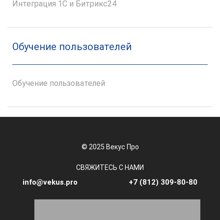
Интеграция 1С и Битрикс24
Обучение пользователей
Обучение пользователей
© 2025 Векус Про
СВЯЖИТЕСЬ С НАМИ
info@vekus.pro
+7 (812) 309-80-80